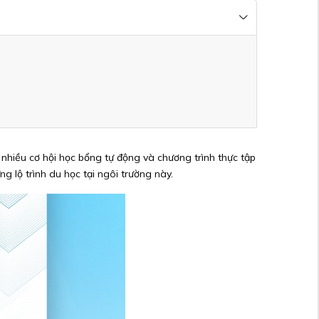
 nhiều cơ hội học bổng tự động và chương trình thực tập
ng lộ trình du học tại ngôi trường này.