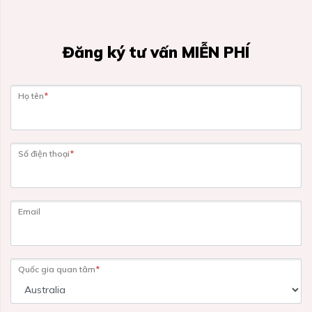
Đăng ký tư vấn MIỄN PHÍ
Họ tên
*
Số điện thoại
*
Email
Quốc gia quan tâm
*