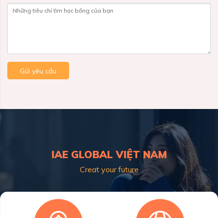
Những tiêu chí tìm học bổng của bạn
Gửi yêu cầu
IAE GLOBAL VIỆT NAM
Creat your future