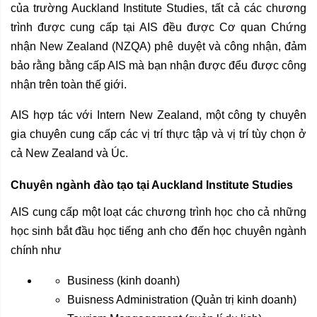
của trường Auckland Institute Studies, tất cả các chương
trình được cung cấp tại AIS đều được Cơ quan Chứng
nhận New Zealand (NZQA) phê duyệt và công nhận, đảm
bảo rằng bằng cấp AIS mà bạn nhận được đểu được công
nhận trên toàn thế giới.
AIS hợp tác với Intern New Zealand, một công ty chuyên
gia chuyên cung cấp các vị trí thực tập và vị trí tùy chọn ở
cả New Zealand và Úc.
Chuyên ngành đào tạo tại Auckland Institute Studies
AIS cung cấp một loạt các chương trình học cho cả những
học sinh bắt đầu học tiếng anh cho đến học chuyên ngành
chính như
Business (kinh doanh)
Buisness Administration (Quản trị kinh doanh)