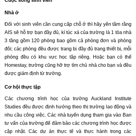
Cuộc sống sinh viên
Nhà ở
Đối với sinh viên cần cung cấp chỗ ở thì hãy yên tâm rằng
AIS sẽ hỗ trợ bạn đầy đủ, kí túc xá của trường là 1 tòa nhà
3 tầng gồm 120 phòng bao gồm cả phòng đơn và phòng
đôi; các phòng đều được trang bị đầy đủ trang thiết bị, mỗi
phòng đều có khu vực học tập riêng. Hoặc bạn có thể
Homestay, trường cũng hỡ trợ tìm chủ nhà cho bạn và đều
được giám định từ trường.
Cơ hội thực tập
Các chương trình học của trường Auckland Institute
Studies đều được định hướng theo thị trường lao động và
nhu cầu công việc. Các nhà tuyển dụng tham gia vào Ban
tư vấn của trường để đảm bảo các chương trình học được
cập nhật. Các dự án thực tế và thực hành trong các