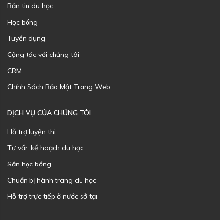
Bản tin du học
Học bổng
Tuyển dụng
Cộng tác với chúng tôi
CRM
Chính Sách Bảo Mật Trang Web
DỊCH VỤ CỦA CHÚNG TÔI
Hỗ trợ luyện thi
Tư vấn kế hoạch du học
Săn học bổng
Chuẩn bị hành trang du học
Hỗ trợ trực tiếp ở nước sở tại