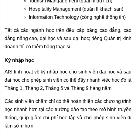
Tourism Mangagement (quản lí du lịch)
Hospitality Management (quản lí khách sạn)
Information Technology (công nghệ thông tin)
Tất cả các ngành học trên đều cấp bằng cao đẳng, cao
đẳng nâng cao, đại học và sau đại học; riêng Quản trị kinh
doanh thì có thêm bằng thạc sĩ.
Kỳ nhập học
AIS linh hoạt về kỳ nhập học cho sinh viên đại học và sau
đại học cho phép sinh viên có thể đẩy nhanh việc học đó là
Tháng 1, Tháng 2, Tháng 5 và Tháng 9 hàng năm.
Các sinh viên chăm chỉ có thể hoàn thiện các chương trình
học nhanh hơn tại các trường đào tạo theo mô hình truyền
thống, giúp giảm chi phí học tập và cho phép sinh viên đi
làm sớm hơn.