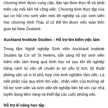
chương trình được cung cấp, đào tạo theo thực tế và phát
triển các mối liên hệ công việc. Chương trình thực tập của
tạo cơ hội cho sinh viên mới tốt nghiệp và các sinh viên
học chương trình Thạc sĩ có thể tìm được việc toàn thời
gian tại New Zealand.
Auckland Institute Studies – Hỗ trợ tìm kiếm việc làm
Trung tâm Nghề nghiệp Sinh viên Auckland Institute
Studies tại Cơ sở St Helens, sẵn sàng hỗ trợ sinh viên
kiếm việc làm trong quá trình học và sau khi tốt nghiệp
bằng cách tư vấn về chuẩn bị sơ yếu lý lịch, kỹ thuật
phỏng vấn và vị trí phù hợp cho kinh nghiệm làm việc. Là
một phần của quy trình tìm việc, nhân viên của trường sẽ
hỗ trợ sinh viên và sinh viên tốt nghiệp liên hệ với các nhà
tuyển dụng tiềm năng và thiết lập các cuộc phỏng vấn.
Hỗ trợ kĩ năng học tập