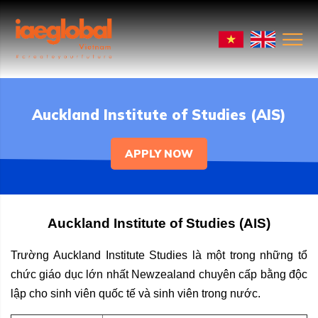
Auckland Institute of Studies (AIS)
APPLY NOW
Auckland Institute of Studies (AIS)
Trường Auckland Institute Studies là một trong những tổ
chức giáo dục lớn nhất Newzealand chuyên cấp bằng độc
lập cho sinh viên quốc tế và sinh viên trong nước.