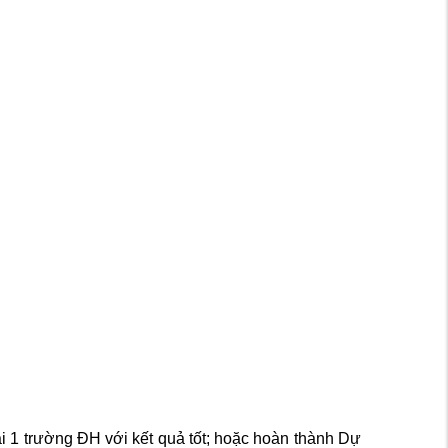
i 1 trường ĐH với kết quả tốt; hoặc hoàn thành Dự