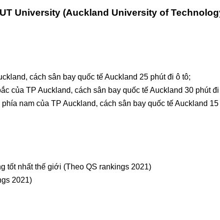
UT University (Auckland University of Technolog
land, cách sân bay quốc tế Auckland 25 phút đi ô tô;
 của TP Auckland, cách sân bay quốc tế Auckland 30 phút đi 
phía nam của TP Auckland, cách sân bay quốc tế Auckland 15 p
 tốt nhất thế giới (Theo QS rankings 2021)
ngs 2021)