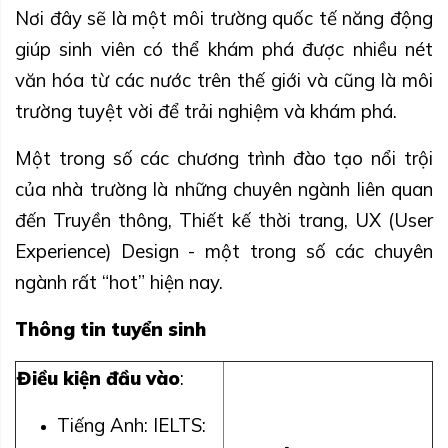
Nơi đây sẽ là một môi trường quốc tế năng động
giúp sinh viên có thể khám phá được nhiều nét
văn hóa từ các nước trên thế giới và cũng là môi
trường tuyệt vời để trải nghiệm và khám phá.
Một trong số các chương trình đào tạo nổi trội
của nhà trường là những chuyên ngành liên quan
đến Truyền thông, Thiết kế thời trang, UX (User
Experience) Design - một trong số các chuyên
ngành rất “hot” hiện nay.
Thông tin tuyển sinh
Điều kiện đầu vào
:
Tiếng Anh: IELTS: