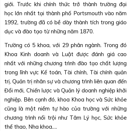
giới. Trước khi chính thức trở thành trường đại
học lớn nhất tại thành phố Portsmouth vào năm
1992, trường đã có bề dày thành tích trong giáo
dục và đào tạo từ những năm 1870.
Trường có 5 khoa, với 29 phân ngành. Trong đó
Khoa Kinh doanh và Luật được đánh giá cao
nhất với những chương trình đào tạo chất lượng
trong lĩnh vực Kế toán, Tài chính, Tài chính quản
trị, Quản trị nhân sự và chương trình liên quan đến
Đổi mới, Chiến lược và Quản lý doanh nghiệp khởi
nghiệp. Bên cạnh đó, khoa Khoa học và Sức khỏe
cũng là một niềm tự hào của trường với những
chương trình nổi trội như Tâm Lý học, Sức khỏe
thể thao, Nha khoa….