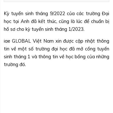
Kỳ tuyển sinh tháng 9/2022 của các trường Đại
học tại Anh đã kết thúc, cũng là lúc để chuẩn bị
hồ sơ cho kỳ tuyển sinh tháng 1/2023.
iae GLOBAL Việt Nam xin được cập nhật thông
tin về một số trường đại học đã mở cổng tuyển
sinh tháng 1 và thông tin về học bổng của những
trường đó.