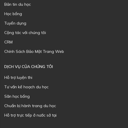
Bản tin du học
Học bổng
Tuyển dụng
Cộng tác với chúng tôi
CRM
Chính Sách Bảo Mật Trang Web
DỊCH VỤ CỦA CHÚNG TÔI
Hỗ trợ luyện thi
Tư vấn kế hoạch du học
Săn học bổng
Chuẩn bị hành trang du học
Hỗ trợ trực tiếp ở nước sở tại