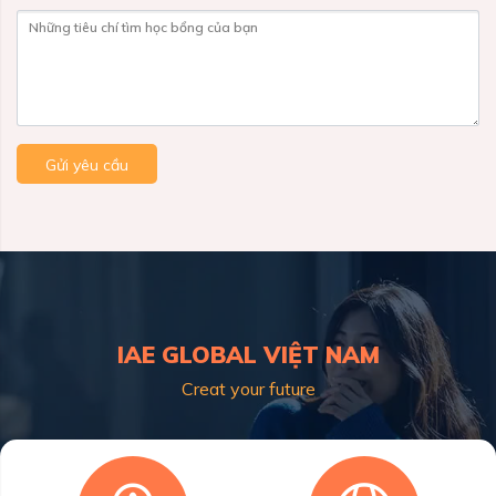
Những tiêu chí tìm học bổng của bạn
Gửi yêu cầu
IAE GLOBAL VIỆT NAM
Creat your future