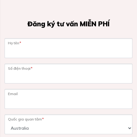
Đăng ký tư vấn MIỄN PHÍ
Họ tên
*
Số điện thoại
*
Email
Quốc gia quan tâm
*