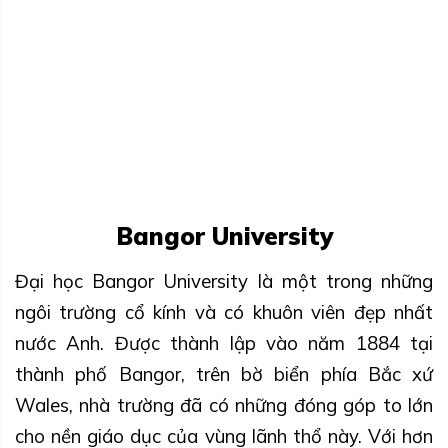
Bangor University
Đại học Bangor University là một trong những
ngôi trường cổ kính và có khuôn viên đẹp nhất
nước Anh. Được thành lập vào năm 1884 tại
thành phố Bangor, trên bờ biển phía Bắc xứ
Wales, nhà trường đã có những đóng góp to lớn
cho nền giáo dục của vùng lãnh thổ này. Với hơn