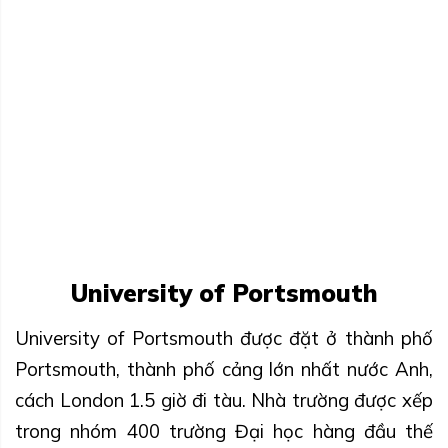
University of Portsmouth
University of Portsmouth được đặt ở thành phố
Portsmouth, thành phố cảng lớn nhất nước Anh,
cách London 1.5 giờ đi tàu. Nhà trường được xếp
trong nhóm 400 trường Đại học hàng đầu thế