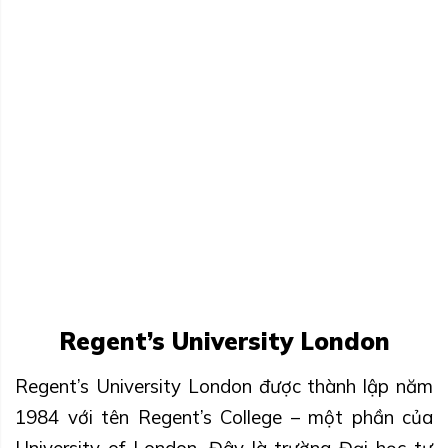
Regent’s University London
Regent’s University London được thành lập năm
1984 với tên Regent’s College – một phần của