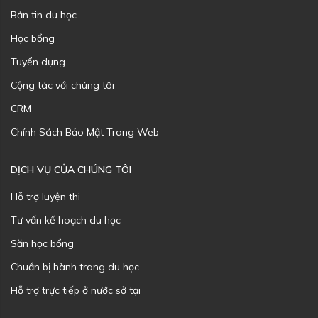
Bản tin du học
Học bổng
Tuyển dụng
Cộng tác với chúng tôi
CRM
Chính Sách Bảo Mật Trang Web
DỊCH VỤ CỦA CHÚNG TÔI
Hỗ trợ luyện thi
Tư vấn kế hoạch du học
Săn học bổng
Chuẩn bị hành trang du học
Hỗ trợ trực tiếp ở nước sở tại