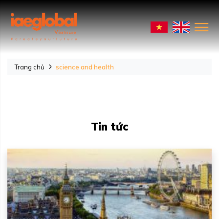
Trang chủ
science and health
Tin tức