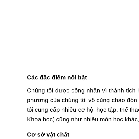
Các đặc điểm nổi bật
Chúng tôi được công nhận vì thành tích 
phương của chúng tôi vô cùng chào đón 
tôi cung cấp nhiều cơ hội học tập, thể th
Khoa học) cũng như nhiều môn học khác, 
Cơ sở vật chất