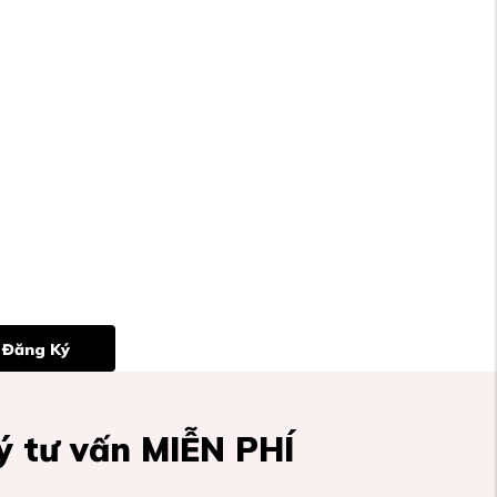
Đăng Ký
 tư vấn MIỄN PHÍ