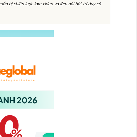
uẩn bị chiến lược làm video và làm nổi bật tư duy cá