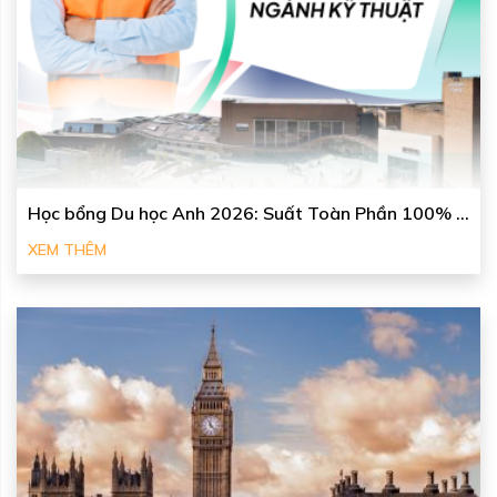
Học bổng Du học Anh 2026: Suất Toàn Phần 100% ...
XEM THÊM