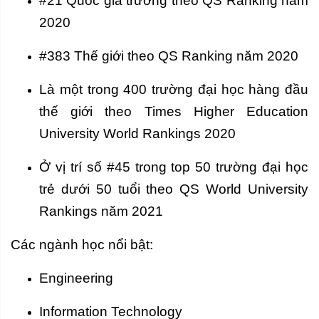
#21 Quốc gia trường theo QS Ranking năm
2020
#383 Thế giới theo QS Ranking năm 2020
Là một trong 400 trường đại học hàng đầu
thế giới theo Times Higher Education
University World Rankings 2020
Ở vị trí số #45 trong top 50 trường đại học
trẻ dưới 50 tuổi theo QS World University
Rankings năm 2021
Các ngành học nổi bật:
Engineering
Information Technology