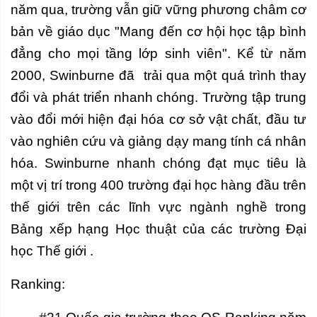
năm qua, trường vẫn giữ vững phương châm cơ
bản về giáo dục "Mang đến cơ hội học tập bình
đẳng cho mọi tầng lớp sinh viên". Kể từ năm
2000, Swinburne đã trải qua một quá trình thay
đổi và phát triển nhanh chóng. Trường tập trung
vào đổi mới hiện đại hóa cơ sở vật chất, đầu tư
vào nghiên cứu và giảng dạy mang tính cá nhân
hóa. Swinburne nhanh chóng đạt mục tiêu là
một vị trí trong 400 trường đại học hàng đầu trên
thế giới trên các lĩnh vực ngành nghề trong
Bảng xếp hạng Học thuật của các trường Đại
học Thế giới .
Ranking: