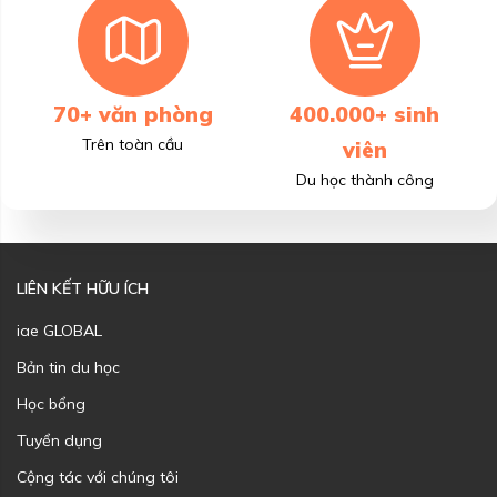
70+ văn phòng
400.000+ sinh
Trên toàn cầu
viên
Du học thành công
LIÊN KẾT HỮU ÍCH
iae GLOBAL
Bản tin du học
Học bổng
Tuyển dụng
Cộng tác với chúng tôi