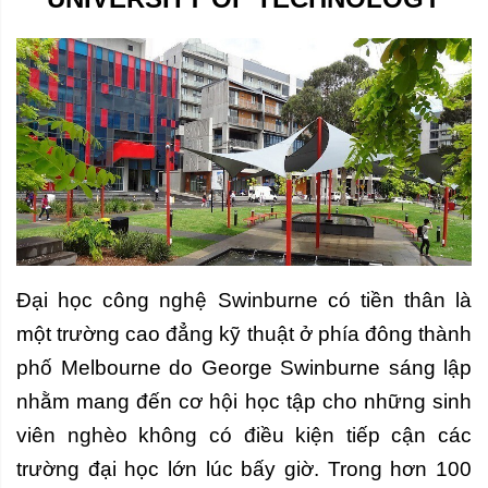
Đại học công nghệ Swinburne có tiền thân là
một trường cao đẳng kỹ thuật ở phía đông thành
phố Melbourne do George Swinburne sáng lập
nhằm mang đến cơ hội học tập cho những sinh
viên nghèo không có điều kiện tiếp cận các
trường đại học lớn lúc bấy giờ. Trong hơn 100