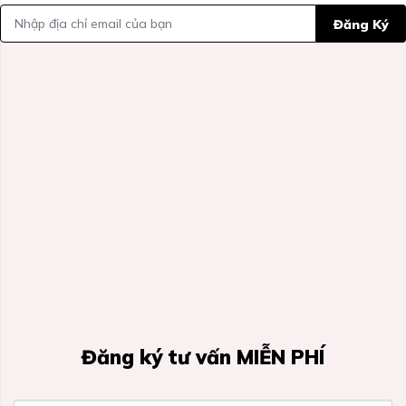
Đăng Ký
Đăng ký tư vấn MIỄN PHÍ