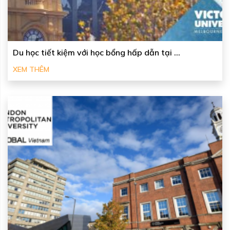
Du học tiết kiệm với học bổng hấp dẫn tại ...
XEM THÊM