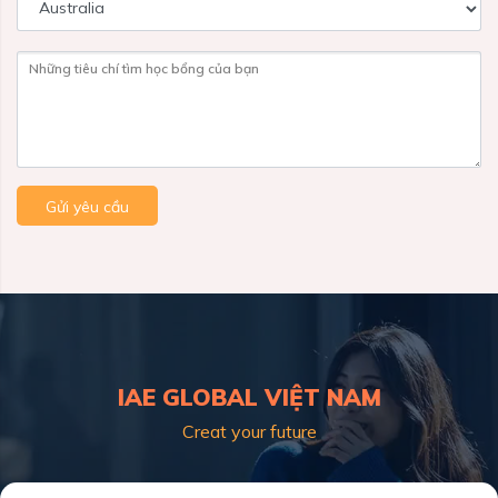
Những tiêu chí tìm học bổng của bạn
Gửi yêu cầu
IAE GLOBAL VIỆT NAM
Creat your future