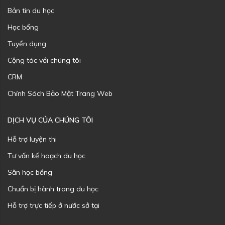
Bản tin du học
Học bổng
Tuyển dụng
Cộng tác với chúng tôi
CRM
Chính Sách Bảo Mật Trang Web
DỊCH VỤ CỦA CHÚNG TÔI
Hỗ trợ luyện thi
Tư vấn kế hoạch du học
Săn học bổng
Chuẩn bị hành trang du học
Hỗ trợ trực tiếp ở nước sở tại