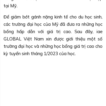
tại Mỹ.
Để giảm bớt gánh nặng kinh tế cho du học sinh,
các trường đại học của Mỹ đã đưa ra những học
bổng hấp dẫn với giá trị cao. Sau đây, iae
GLOBAL Việt Nam xin được giới thiệu một số
trường đại học và những học bổng giá trị cao cho
kỳ tuyển sinh tháng 1/2023 của học.