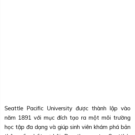
Seattle Pacific University được thành lập vào
năm 1891 với mục đích tạo ra một môi trường
học tập đa dạng và giúp sinh viên khám phá bản