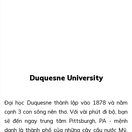
Duquesne University
Đại học Duquesne thành lập vào 1878 và nằm
cạnh 3 con sông nên thơ. Với vài phút đi bộ, bạn
sẽ đến ngay trung tâm Pittsburgh, PA - mệnh
danh là thành phố của những cây cầu nước Mỹ.