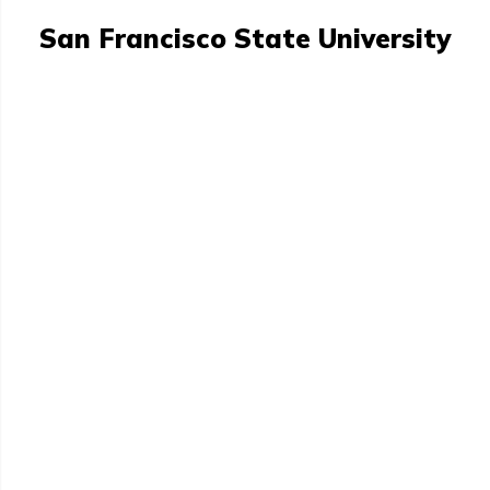
San Francisco State University