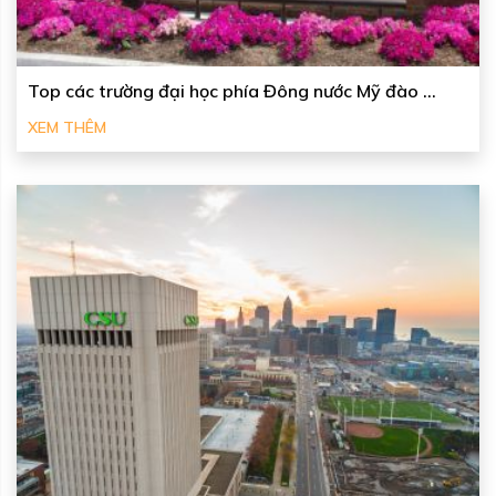
Top các trường đại học phía Đông nước Mỹ đào ...
XEM THÊM