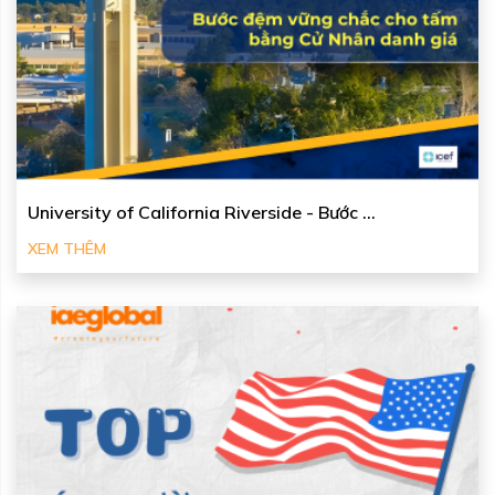
University of California Riverside - Bước ...
XEM THÊM