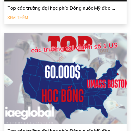
Top các trường đại học phía Đông nước Mỹ đào ...
XEM THÊM
Top các trường đại học phía Đông nước Mỹ đào ...