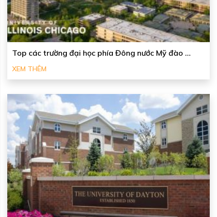
Top các trường đại học phía Đông nước Mỹ đào ...
XEM THÊM