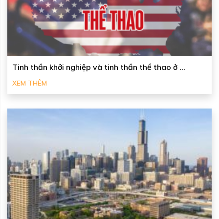
Tinh thần khởi nghiệp và tinh thần thể thao ở ...
XEM THÊM