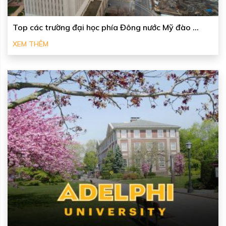
Top các trường đại học phía Đông nước Mỹ đào ...
XEM THÊM