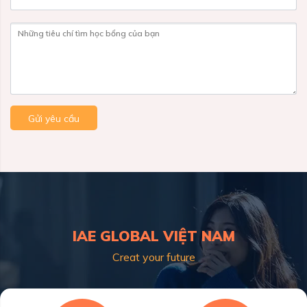
Những tiêu chí tìm học bổng của bạn
Gửi yêu cầu
IAE GLOBAL VIỆT NAM
Creat your future