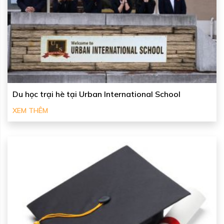
Du học trại hè tại Urban International School
XEM THÊM