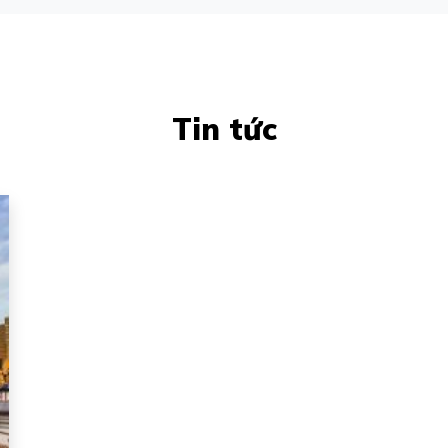
Tin tức