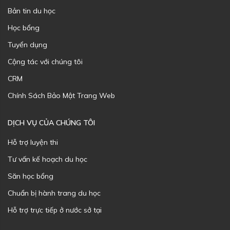
Bản tin du học
Học bổng
Tuyển dụng
Cộng tác với chúng tôi
CRM
Chính Sách Bảo Mật Trang Web
DỊCH VỤ CỦA CHÚNG TÔI
Hỗ trợ luyện thi
Tư vấn kế hoạch du học
Săn học bổng
Chuẩn bị hành trang du học
Hỗ trợ trực tiếp ở nước sở tại