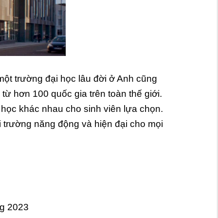
một trường đại học lâu đời ở Anh cũng
từ hơn 100 quốc gia trên toàn thế giới.
 học khác nhau cho sinh viên lựa chọn.
ôi trường năng động và hiện đại cho mọi
ng 2023