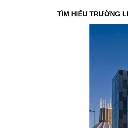
TÌM HIỂU TRƯỜNG L