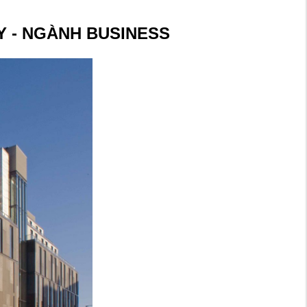
Y - NGÀNH BUSINESS