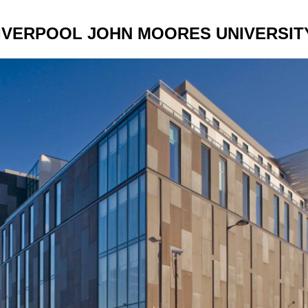
IVERPOOL JOHN MOORES UNIVERSIT