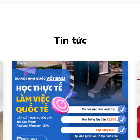
Tin tức