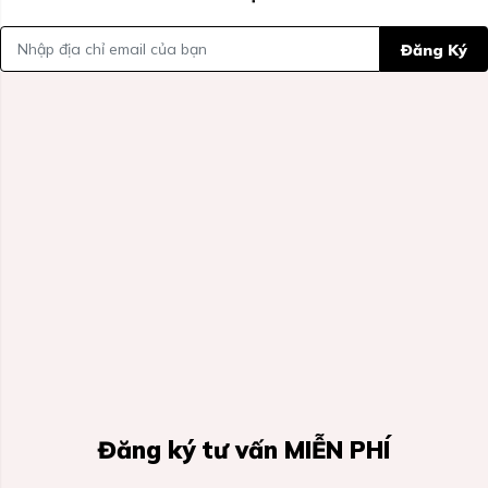
Đăng Ký
Đăng ký tư vấn MIỄN PHÍ