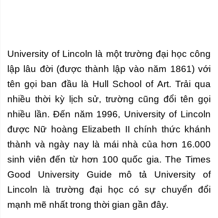
University of Lincoln là một trường đại học công
lập lâu đời (được thành lập vào năm 1861) với
tên gọi ban đầu là Hull School of Art. Trải qua
nhiều thời kỳ lịch sử, trường cũng đổi tên gọi
nhiều lần. Đến năm 1996, University of Lincoln
được Nữ hoàng Elizabeth II chính thức khánh
thành và ngày nay là mái nhà của hơn 16.000
sinh viên đến từ hơn 100 quốc gia. The Times
Good University Guide mô tả University of
Lincoln là trường đại học có sự chuyển đổi
mạnh mẽ nhất trong thời gian gần đây.