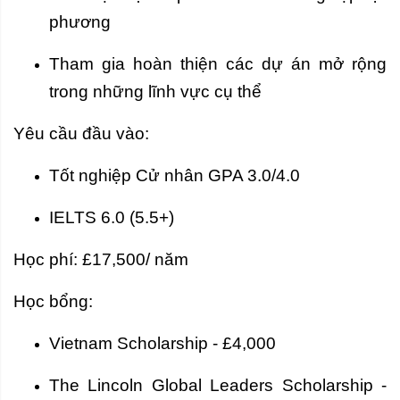
phương
Tham gia hoàn thiện các dự án mở rộng
trong những lĩnh vực cụ thể
Yêu cầu đầu vào:
Tốt nghiệp Cử nhân GPA 3.0/4.0
IELTS 6.0 (5.5+)
Học phí: £17,500/ năm
Học bổng:
Vietnam Scholarship - £4,000
The Lincoln Global Leaders Scholarship -