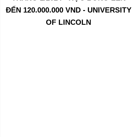
ĐẾN 120.000.000 VND - UNIVERSITY
OF LINCOLN