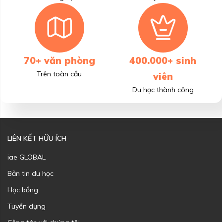
70+ văn phòng
400.000+ sinh
Trên toàn cầu
viên
Du học thành công
LIÊN KẾT HỮU ÍCH
iae GLOBAL
Bản tin du học
Học bổng
Tuyển dụng