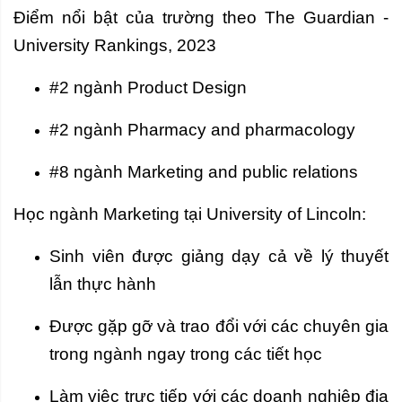
Điểm nổi bật của trường theo The Guardian -
University Rankings, 2023
#2 ngành Product Design
#2 ngành Pharmacy and pharmacology
#8 ngành Marketing and public relations
Học ngành Marketing tại University of Lincoln:
Sinh viên được giảng dạy cả về lý thuyết
lẫn thực hành
Được gặp gỡ và trao đổi với các chuyên gia
trong ngành ngay trong các tiết học
Làm việc trực tiếp với các doanh nghiệp địa