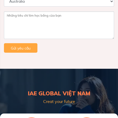
Những tiêu chí tìm học bổng của bạn
Gửi yêu cầu
IAE GLOBAL VIỆT NAM
Creat your future