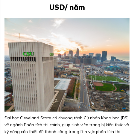
USD/ năm
Đại học Cleveland State có chương trình Cử nhân Khoa học (BS)
về ngành Phân tích tài chính, giúp sinh viên trang bị kiến thức và
kỹ năng cần thiết để thành công trong lĩnh vực phân tích tài