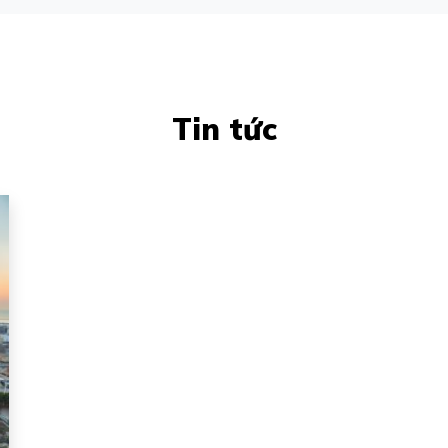
Tin tức