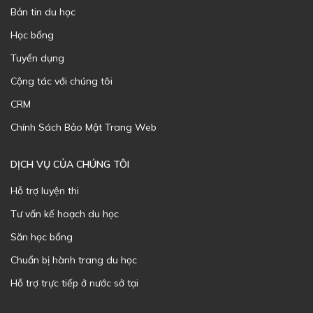
Bản tin du học
Học bổng
Tuyển dụng
Cộng tác với chúng tôi
CRM
Chính Sách Bảo Mật Trang Web
DỊCH VỤ CỦA CHÚNG TÔI
Hỗ trợ luyện thi
Tư vấn kế hoạch du học
Săn học bổng
Chuẩn bị hành trang du học
Hỗ trợ trực tiếp ở nước sở tại