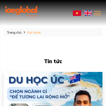
Trang chủ
Sức khỏe
Tin tức