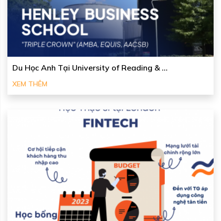
Du Học Anh Tại University of Reading & ...
XEM THÊM