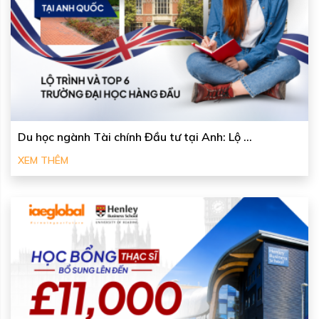
Du học ngành Tài chính Đầu tư tại Anh: Lộ ...
XEM THÊM