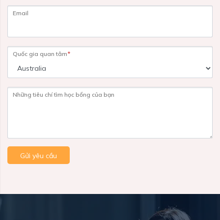
Email
Quốc gia quan tâm
*
Những tiêu chí tìm học bổng của bạn
Gửi yêu cầu