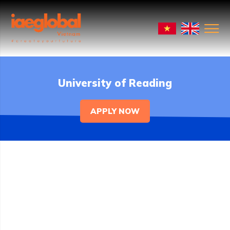
University of Reading
APPLY NOW