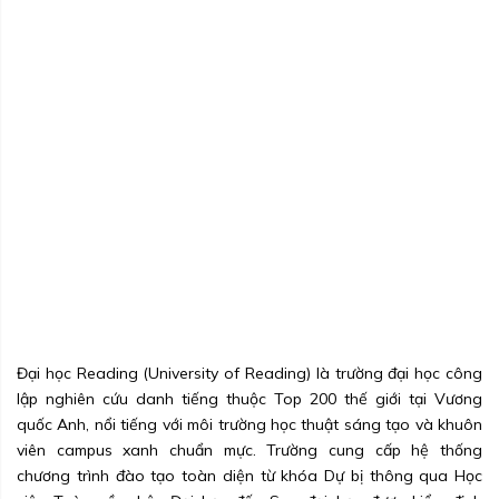
Đại học Reading (University of Reading) là trường đại học công
lập nghiên cứu danh tiếng thuộc Top 200 thế giới tại Vương
quốc Anh, nổi tiếng với môi trường học thuật sáng tạo và khuôn
viên campus xanh chuẩn mực. Trường cung cấp hệ thống
chương trình đào tạo toàn diện từ khóa Dự bị thông qua Học