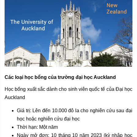
Các loại học bổng của trường đại học Auckland
Học bổng xuất sắc dành cho sinh viên quốc tế của Đại học
Auckland
Giá trị: Lên đến 10.000 đô la cho nghiên cứu sau đại
học hoặc nghiên cứu đại học
Thời hạn: Một năm
Ngày mở đơn: 10 tháng 10 năm 2023 (kỳ nhập học