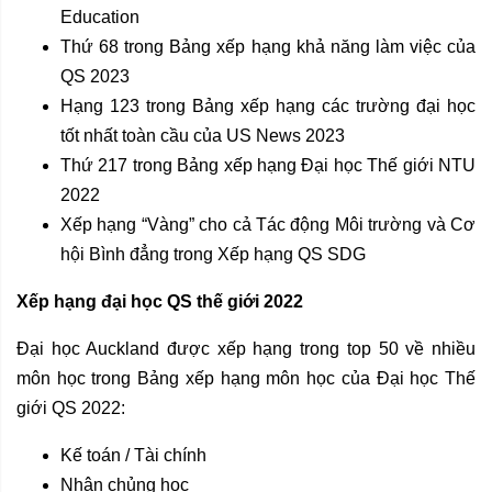
Education
Thứ 68 trong Bảng xếp hạng khả năng làm việc của
QS 2023
Hạng 123 trong Bảng xếp hạng các trường đại học
tốt nhất toàn cầu của US News 2023
Thứ 217 trong Bảng xếp hạng Đại học Thế giới NTU
2022
Xếp hạng “Vàng” cho cả Tác động Môi trường và Cơ
hội Bình đẳng trong Xếp hạng QS SDG
Xếp hạng đại học QS thế giới 2022
Đại học Auckland được xếp hạng trong top 50 về nhiều
môn học trong Bảng xếp hạng môn học của Đại học Thế
giới QS 2022:
Kế toán / Tài chính
Nhân chủng học