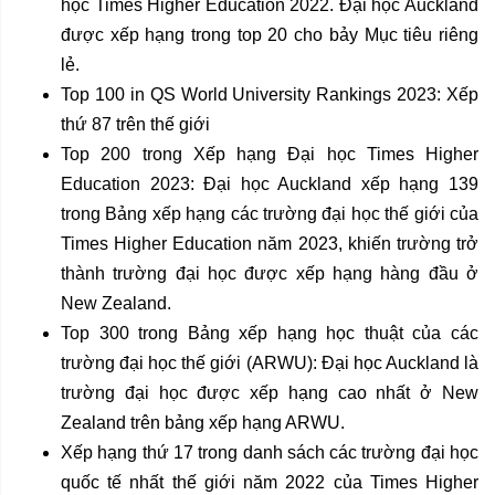
học Times Higher Education 2022. Đại học Auckland
được xếp hạng trong top 20 cho bảy Mục tiêu riêng
lẻ.
Top 100 in QS World University Rankings 2023: Xếp
thứ 87 trên thế giới
Top 200 trong Xếp hạng Đại học Times Higher
Education 2023: Đại học Auckland xếp hạng 139
trong Bảng xếp hạng các trường đại học thế giới của
Times Higher Education năm 2023, khiến trường trở
thành trường đại học được xếp hạng hàng đầu ở
New Zealand.
Top 300 trong Bảng xếp hạng học thuật của các
trường đại học thế giới (ARWU): Đại học Auckland là
trường đại học được xếp hạng cao nhất ở New
Zealand trên bảng xếp hạng ARWU.
Xếp hạng thứ 17 trong danh sách các trường đại học
quốc tế nhất thế giới năm 2022 của Times Higher