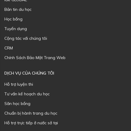
Bản tin du học
Học bổng
Tuyển dụng
Cộng tác với chúng tôi
CRM
Chính Sách Bảo Mật Trang Web
DỊCH VỤ CỦA CHÚNG TÔI
Hỗ trợ luyện thi
Tư vấn kế hoạch du học
Săn học bổng
Chuẩn bị hành trang du học
Hỗ trợ trực tiếp ở nước sở tại