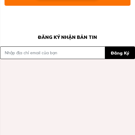
ĐĂNG KÝ NHẬN BẢN TIN
Đăng Ký