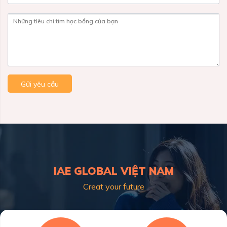
Những tiêu chí tìm học bổng của bạn
Gửi yêu cầu
IAE GLOBAL VIỆT NAM
Creat your future