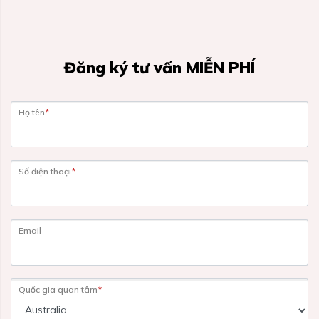
Đăng ký tư vấn MIỄN PHÍ
Họ tên
*
Số điện thoại
*
Email
Quốc gia quan tâm
*