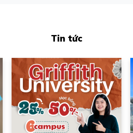
Tin tức