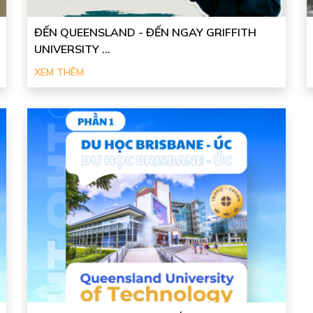
ĐẾN QUEENSLAND - ĐẾN NGAY GRIFFITH
UNIVERSITY ...
XEM THÊM