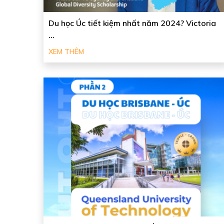
Du học Úc tiết kiệm nhất năm 2024? Victoria
...
XEM THÊM